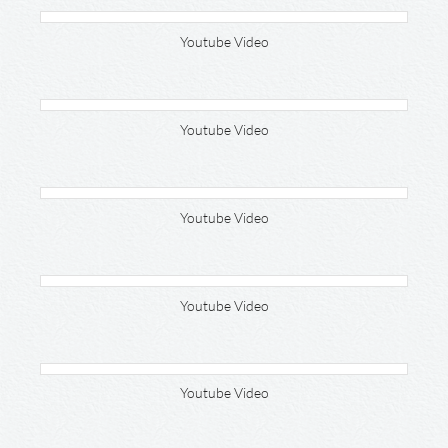
Youtube Video
Youtube Video
Youtube Video
Youtube Video
Youtube Video