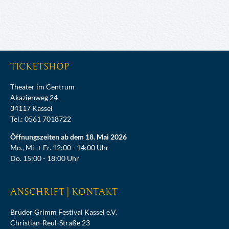
TICKETSHOP
Theater im Centrum
Akazienweg 24
34117 Kassel
Tel.: 0561 7018722
Öffnungszeiten ab dem 18. Mai 2026
Mo., Mi. + Fr. 12:00 - 14:00 Uhr
Do. 15:00 - 18:00 Uhr
ANSCHRIFT | KONTAKT
Brüder Grimm Festival Kassel e.V.
Christian-Reul-Straße 23