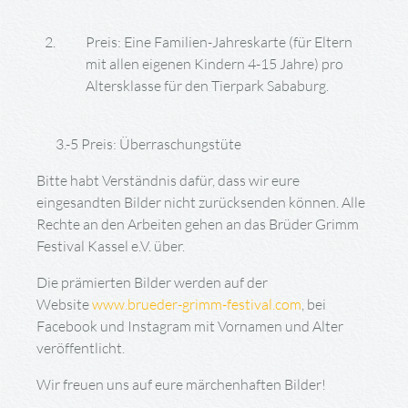
Preis: Eine Familien-Jahreskarte (für Eltern
mit allen eigenen Kindern 4-15 Jahre) pro
Altersklasse für den Tierpark Sababurg.
3.-5 Preis: Überraschungstüte
Bitte habt Verständnis dafür, dass wir eure
eingesandten Bilder nicht zurücksenden können. Alle
Rechte an den Arbeiten gehen an das Brüder Grimm
Festival Kassel e.V. über.
Die prämierten Bilder werden auf der
Website
www.brueder-grimm-festival.com
, bei
Facebook und Instagram mit Vornamen und Alter
veröffentlicht.
Wir freuen uns auf eure märchenhaften Bilder!