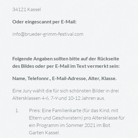
34121 Kassel
Oder eingescannt per E-Mail:
info@brueder-grimm-festival.com
Folgende Angaben sollten bitte auf der Rückseite
des Bildes oder per E-Mail im Text vermerkt sein:
Name, Telefonnr., E-Mail-Adresse, Alter, Klasse.
Eine Jury wählt die für sich schönsten Bilder in drei
Altersklassen 4-6, 7-9 und 10-12 Jahren aus.
Preis: Eine Familienkarte (für das Kind, mit
Eltern und Geschwistern) pro Altersklasse für
ein Programm im Sommer 2021 im Bot.
Garten Kassel.