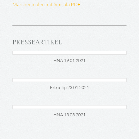
Märchenmalen mit Simsala PDF
PRESSEARTIKEL
HNA 19.01.2021
Extra Tip 23.01.2021
HNA 13.03.2021