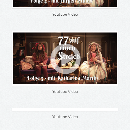
Youtube Video
Youtube Video
Youtube Video