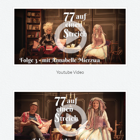
Youtube Video