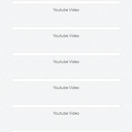
Youtube Video
Youtube Video
Youtube Video
Youtube Video
Youtube Video