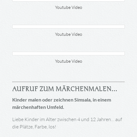
Youtube Video
Youtube Video
Youtube Video
AUFRUF ZUM MÄRCHENMALEN…
Kinder malen oder zeichnen Simsala, in einem
märchenhaften Umfeld.
Liebe Kinder im Alter zwischen 4 und 12 Jahren… auf
die Plätze, Farbe, los!