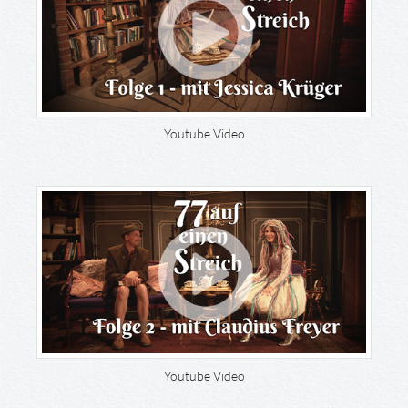
Youtube Video
Youtube Video