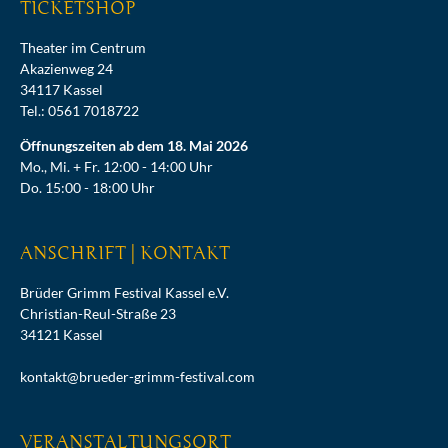
TICKETSHOP
Theater im Centrum
Akazienweg 24
34117 Kassel
Tel.: 0561 7018722
Öffnungszeiten ab dem 18. Mai 2026
Mo., Mi. + Fr. 12:00 - 14:00 Uhr
Do. 15:00 - 18:00 Uhr
ANSCHRIFT | KONTAKT
Brüder Grimm Festival Kassel e.V.
Christian-Reul-Straße 23
34121 Kassel
kontakt@brueder-grimm-festival.com
VERANSTALTUNGSORT