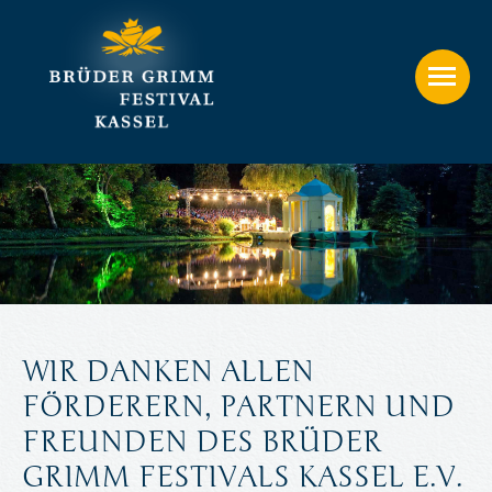
WIR DANKEN ALLEN
FÖRDERERN, PARTNERN UND
FREUNDEN DES BRÜDER
GRIMM FESTIVALS KASSEL E.V.